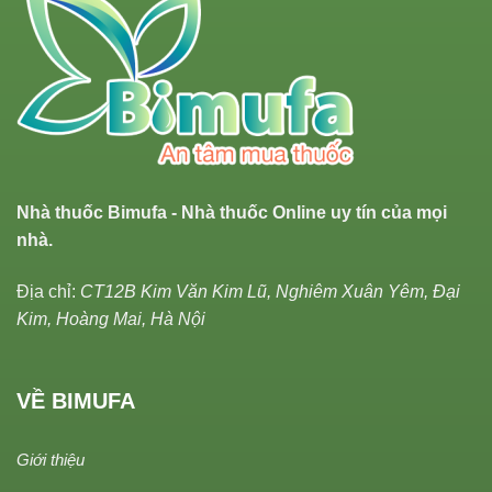
Nhà thuốc Bimufa - Nhà thuốc Online uy tín của mọi
nhà.
Địa chỉ:
CT12B Kim Văn Kim Lũ, Nghiêm Xuân Yêm, Đại
Kim, Hoàng Mai, Hà Nội
VỀ BIMUFA
Giới thiệu