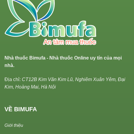
Nhà thuốc Bimufa - Nhà thuốc Online uy tín của mọi
nhà.
Địa chỉ:
CT12B Kim Văn Kim Lũ, Nghiêm Xuân Yêm, Đại
Kim, Hoàng Mai, Hà Nội
VỀ BIMUFA
Giới thiệu