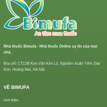
Nhà thuốc Bimufa - Nhà thuốc Online uy tín của mọi
nhà.
Địa chỉ:
CT12B Kim Văn Kim Lũ, Nghiêm Xuân Yêm, Đại
Kim, Hoàng Mai, Hà Nội
VỀ BIMUFA
Giới thiệu