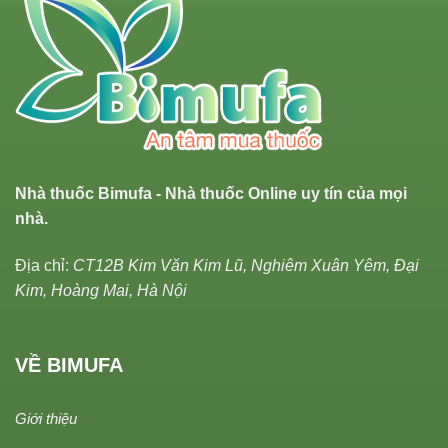
Nhà thuốc Bimufa - Nhà thuốc Online uy tín của mọi
nhà.
Địa chỉ:
CT12B Kim Văn Kim Lũ, Nghiêm Xuân Yêm, Đại
Kim, Hoàng Mai, Hà Nội
VỀ BIMUFA
Giới thiệu