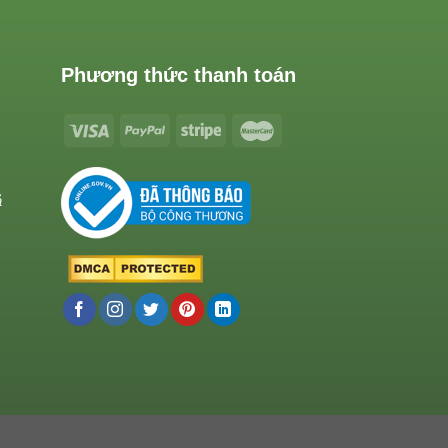
Phương thức thanh toán
ả