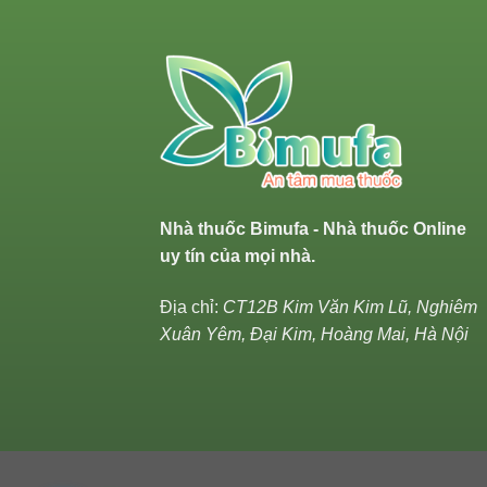
Nhà thuốc Bimufa - Nhà thuốc Online
uy tín của mọi nhà.
Địa chỉ:
CT12B Kim Văn Kim Lũ, Nghiêm
Xuân Yêm, Đại Kim, Hoàng Mai, Hà Nội