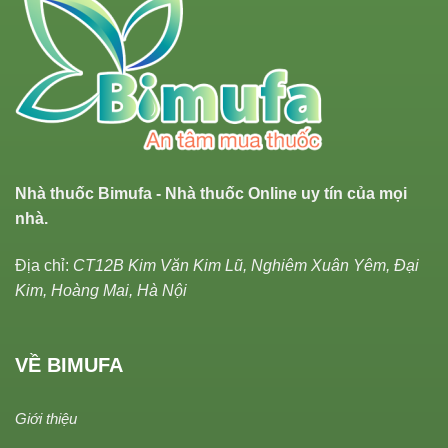
Nhà thuốc Bimufa - Nhà thuốc Online uy tín của mọi
nhà.
Địa chỉ:
CT12B Kim Văn Kim Lũ, Nghiêm Xuân Yêm, Đại
Kim, Hoàng Mai, Hà Nội
VỀ BIMUFA
Giới thiệu