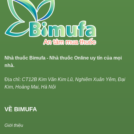
Nhà thuốc Bimufa - Nhà thuốc Online uy tín của mọi
nhà.
Địa chỉ:
CT12B Kim Văn Kim Lũ, Nghiêm Xuân Yêm, Đại
Kim, Hoàng Mai, Hà Nội
VỀ BIMUFA
Giới thiệu