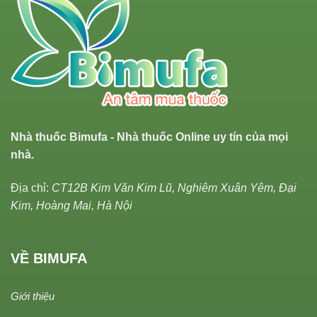
Nhà thuốc Bimufa - Nhà thuốc Online uy tín của mọi
nhà.
Địa chỉ:
CT12B Kim Văn Kim Lũ, Nghiêm Xuân Yêm, Đại
Kim, Hoàng Mai, Hà Nội
VỀ BIMUFA
Giới thiệu