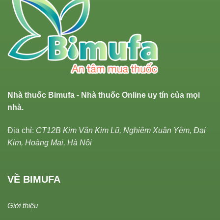
Nhà thuốc Bimufa - Nhà thuốc Online uy tín của mọi
nhà.
Địa chỉ:
CT12B Kim Văn Kim Lũ, Nghiêm Xuân Yêm, Đại
Kim, Hoàng Mai, Hà Nội
VỀ BIMUFA
Giới thiệu