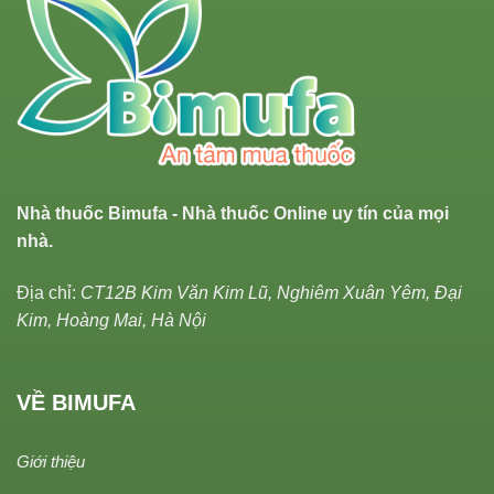
Nhà thuốc Bimufa - Nhà thuốc Online uy tín của mọi
nhà.
Địa chỉ:
CT12B Kim Văn Kim Lũ, Nghiêm Xuân Yêm, Đại
Kim, Hoàng Mai, Hà Nội
VỀ BIMUFA
Giới thiệu