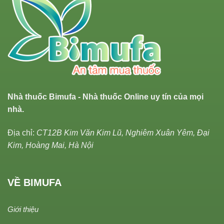
Nhà thuốc Bimufa - Nhà thuốc Online uy tín của mọi
nhà.
Địa chỉ:
CT12B Kim Văn Kim Lũ, Nghiêm Xuân Yêm, Đại
Kim, Hoàng Mai, Hà Nội
VỀ BIMUFA
Giới thiệu