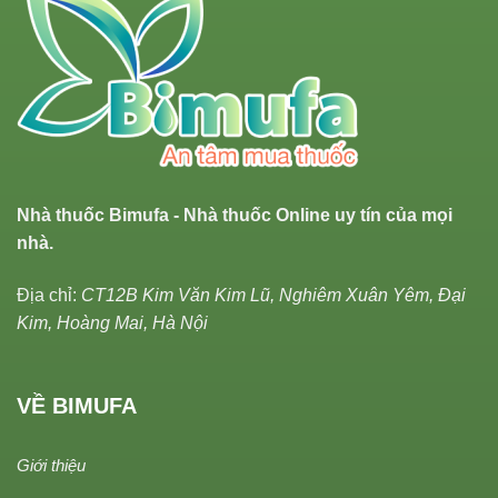
Nhà thuốc Bimufa - Nhà thuốc Online uy tín của mọi
nhà.
Địa chỉ:
CT12B Kim Văn Kim Lũ, Nghiêm Xuân Yêm, Đại
Kim, Hoàng Mai, Hà Nội
VỀ BIMUFA
Giới thiệu