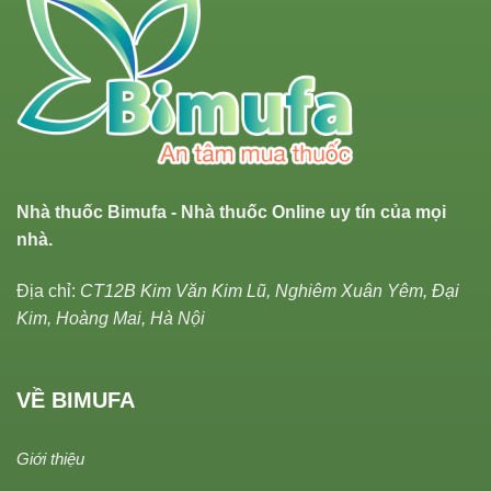
Nhà thuốc Bimufa - Nhà thuốc Online uy tín của mọi
nhà.
Địa chỉ:
CT12B Kim Văn Kim Lũ, Nghiêm Xuân Yêm, Đại
Kim, Hoàng Mai, Hà Nội
VỀ BIMUFA
Giới thiệu