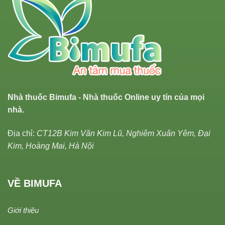
Nhà thuốc Bimufa - Nhà thuốc Online uy tín của mọi
nhà.
Địa chỉ:
CT12B Kim Văn Kim Lũ, Nghiêm Xuân Yêm, Đại
Kim, Hoàng Mai, Hà Nội
VỀ BIMUFA
Giới thiệu