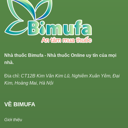
Nhà thuốc Bimufa - Nhà thuốc Online uy tín của mọi
nhà.
Địa chỉ:
CT12B Kim Văn Kim Lũ, Nghiêm Xuân Yêm, Đại
Kim, Hoàng Mai, Hà Nội
VỀ BIMUFA
Giới thiệu